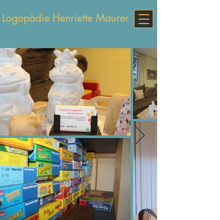
Logopädie Henriette Maurer